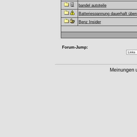
bandel autoteile
Batteriespannung dauerhaft übe
Benz Insider
Forum-Jump:
Meinungen 