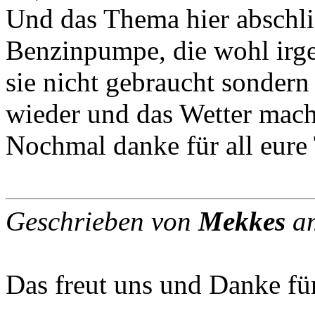
Und das Thema hier abschlie
Benzinpumpe, die wohl irge
sie nicht gebraucht sondern
wieder und das Wetter macht
Nochmal danke für all eure 
Geschrieben von
Mekkes
am
Das freut uns und Danke fü