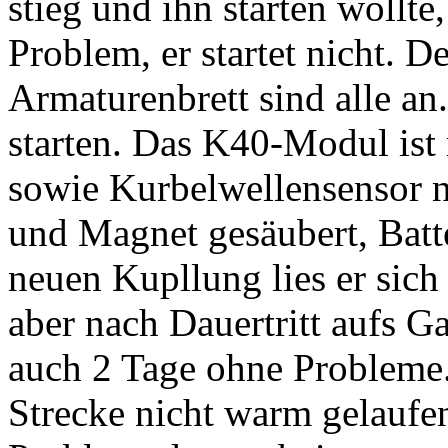
stieg und ihn starten wollte
Problem, er startet nicht. 
Armaturenbrett sind alle an.
starten. Das K40-Modul ist
sowie Kurbelwellensensor 
und Magnet gesäubert, Batt
neuen Kupllung lies er sich 
aber nach Dauertritt aufs Ga
auch 2 Tage ohne Probleme.
Strecke nicht warm gelaufen