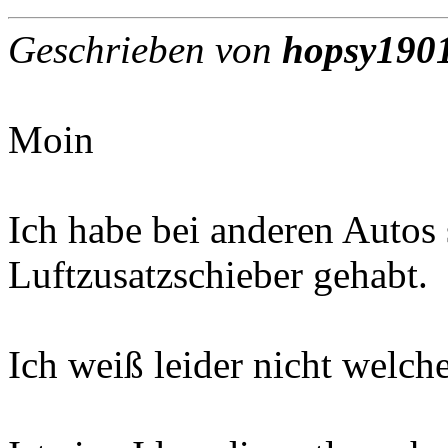
Geschrieben von
hopsy190
Moin
Ich habe bei anderen Autos
Luftzusatzschieber gehabt.
Ich weiß leider nicht welch