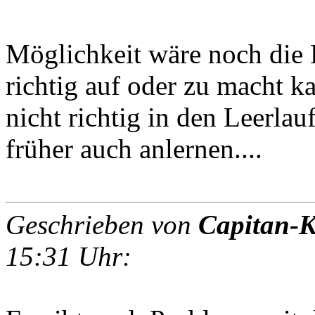
Möglichkeit wäre noch die 
richtig auf oder zu macht k
nicht richtig in den Leerla
früher auch anlernen....
Geschrieben von
Capitan-K
15:31 Uhr: