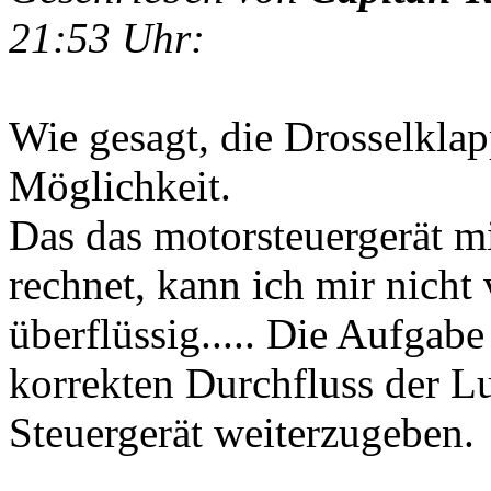
21:53 Uhr:
Wie gesagt, die Drosselkla
Möglichkeit.
Das das motorsteuergerät m
rechnet, kann ich mir nicht
überflüssig..... Die Aufgabe
korrekten Durchfluss der Lu
Steuergerät weiterzugeben.