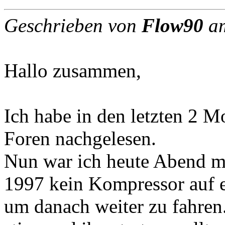
Geschrieben von
Flow90
am
Hallo zusammen,
Ich habe in den letzten 2 M
Foren nachgelesen.
Nun war ich heute Abend 
1997 kein Kompressor auf ei
um danach weiter zu fahren