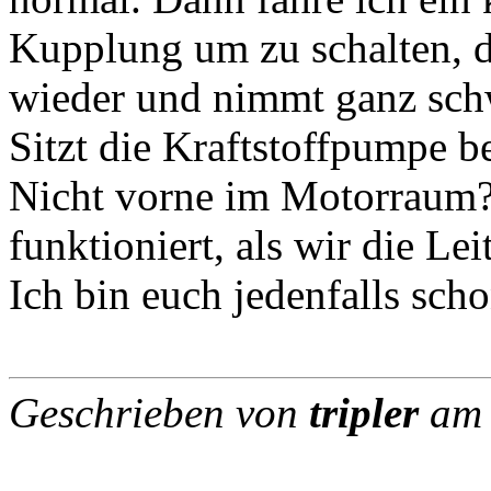
Kupplung um zu schalten, d
wieder und nimmt ganz sch
Sitzt die Kraftstoffpumpe 
Nicht vorne im Motorraum?
funktioniert, als wir die L
Ich bin euch jedenfalls scho
Geschrieben von
tripler
am 