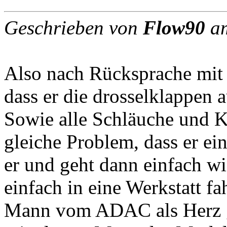
Geschrieben von
Flow90
am
Also nach Rücksprache mit 
dass er die drosselklappen a
Sowie alle Schläuche und 
gleiche Problem, dass er ein
er und geht dann einfach w
einfach in eine Werkstatt fa
Mann vom ADAC als Herz ge