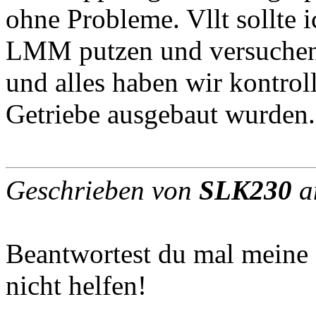
ohne Probleme. Vllt sollte 
LMM putzen und versuchen, 
und alles haben wir kontrol
Getriebe ausgebaut wurden.
Geschrieben von
SLK230
a
Beantwortest du mal meine 
nicht helfen!