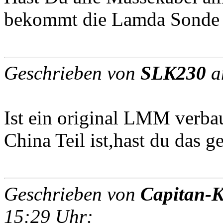
bekommt die Lamda Sonde
Geschrieben von
SLK230
a
Ist ein original LMM verba
China Teil ist,hast du das g
Geschrieben von
Capitan-K
15:29 Uhr: