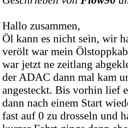
Hallo zusammen,
Öl kann es nicht sein, wir h
verölt war mein Ölstoppkab
war jetzt ne zeitlang abgek
der ADAC dann mal kam und
angesteckt. Bis vorhin lief 
dann nach einem Start wied
fast auf 0 zu drosseln und 