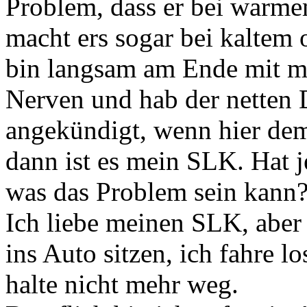
Problem, dass er bei warme
macht ers sogar bei kaltem
bin langsam am Ende mit m
Nerven und hab der netten 
angekündigt, wenn hier demn
dann ist es mein SLK. Hat 
was das Problem sein kann
Ich liebe meinen SLK, aber
ins Auto sitzen, ich fahre 
halte nicht mehr weg.