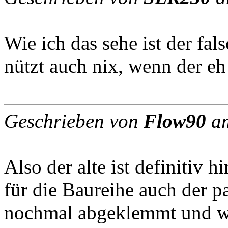
Wie ich das sehe ist der f
nützt auch nix, wenn der eh
Geschrieben von
Flow90
am
Also der alte ist definitiv h
für die Baureihe auch der pa
nochmal abgeklemmt und wer