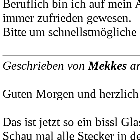
Beruflich bin ich auf mein
immer zufrieden gewesen.
Bitte um schnellstmögliche 
Geschrieben von
Mekkes
am
Guten Morgen und herzlic
Das ist jetzt so ein bissl G
Schau mal alle Stecker in d