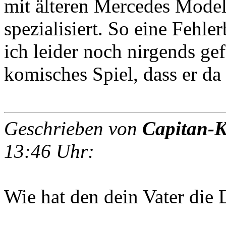
mit älteren Mercedes Model
spezialisiert. So eine Fehl
ich leider noch nirgends ge
komisches Spiel, dass er da t
Geschrieben von
Capitan-K
13:46 Uhr:
Wie hat den dein Vater die 