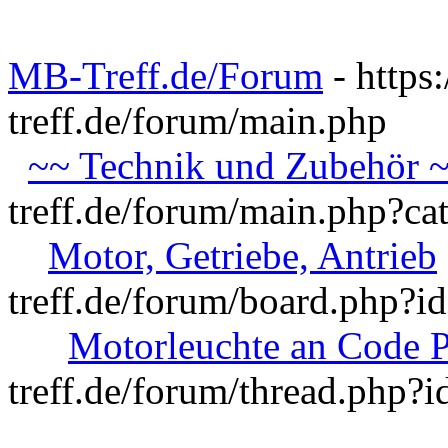
MB-Treff.de/Forum
- https
treff.de/forum/main.php
~~ Technik und Zubehör 
treff.de/forum/main.php?ca
Motor, Getriebe, Antrieb
treff.de/forum/board.php?i
Motorleuchte an Code 
treff.de/forum/thread.php?