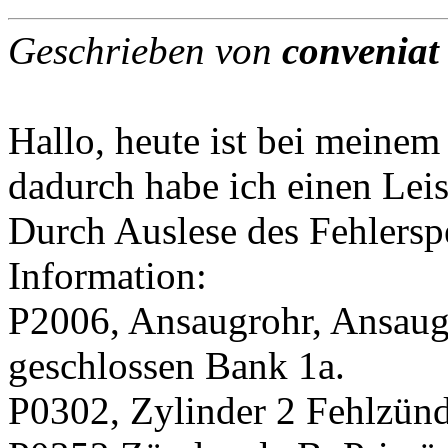
Geschrieben von
conveniat
Hallo, heute ist bei meine
dadurch habe ich einen Leis
Durch Auslese des Fehlersp
Information:
P2006, Ansaugrohr, Ansaug
geschlossen Bank 1a.
P0302, Zylinder 2 Fehlzünd