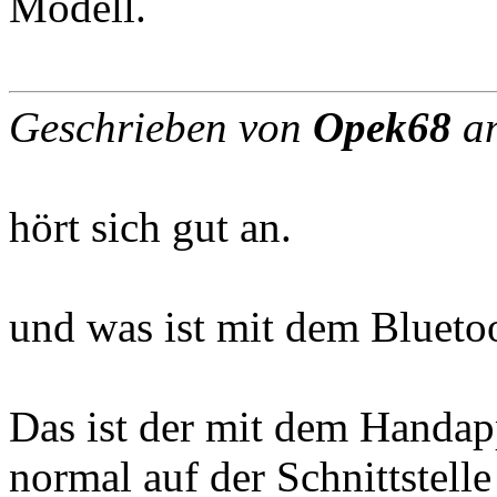
Modell.
Geschrieben von
Opek68
am
hört sich gut an.
und was ist mit dem Blueto
Das ist der mit dem Handapp
normal auf der Schnittstelle