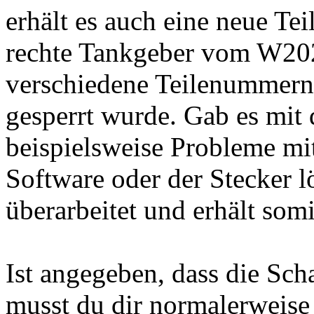
erhält es auch eine neue Te
rechte Tankgeber vom W202 
verschiedene Teilenummern
gesperrt wurde. Gab es mit
beispielsweise Probleme mi
Software oder der Stecker lö
überarbeitet und erhält som
Ist angegeben, dass die Sch
musst du dir normalerweise