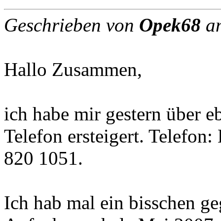
Geschrieben von
Opek68
am
Hallo Zusammen,
ich habe mir gestern über 
Telefon ersteigert. Telefo
820 1051.
Ich hab mal ein bisschen g