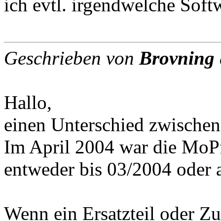
ich evtl. irgendwelche Soft
Geschrieben von
Brovning
Hallo,
einen Unterschied zwischen
Im April 2004 war die MoPf
entweder bis 03/2004 oder 
Wenn ein Ersatzteil oder Zu