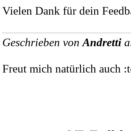
Vielen Dank für dein Feedb
Geschrieben von
Andretti
a
Freut mich natürlich auch :