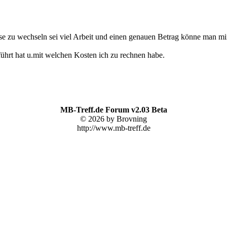
Diese zu wechseln sei viel Arbeit und einen genauen Betrag könne man 
ührt hat u.mit welchen Kosten ich zu rechnen habe.
MB-Treff.de Forum v2.03 Beta
© 2026 by Brovning
http://www.mb-treff.de