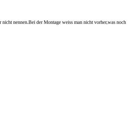
mir nicht nennen.Bei der Montage weiss man nicht vorher,was noch