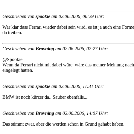
Geschrieben von
spookie
am 02.06.2006, 06:29 Uhr:
War klar dass Ferrari wieder dabei sein wird, es ist ja auch eine Form
da treiben.
Geschrieben von
Brovning
am 02.06.2006, 07:27 Uhr:
@Spookie
Wenn da Ferrari nicht mit dabei wäre, wäre das meiner Meinung nach, 
eingelegt hatten.
Geschrieben von
spookie
am 02.06.2006, 11:31 Uhr:
BMW ist noch kürzer da...Sauber ebenfalls....
Geschrieben von
Brovning
am 02.06.2006, 14:07 Uhr:
Das stimmt zwar, aber die werden schon in Grund gehabt haben.