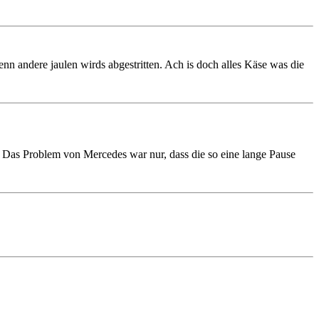
wenn andere jaulen wirds abgestritten. Ach is doch alles Käse was die
t. Das Problem von Mercedes war nur, dass die so eine lange Pause