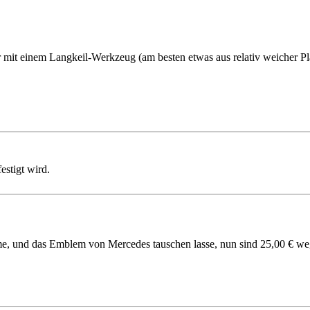
mit einem Langkeil-Werkzeug (am besten etwas aus relativ weicher Plas
estigt wird.
hme, und das Emblem von Mercedes tauschen lasse, nun sind 25,00 € we