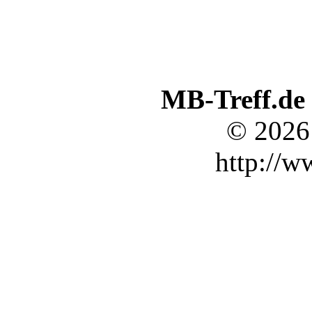
MB-Treff.de
© 2026
http://w