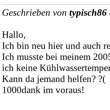
Geschrieben von
typisch86
Hallo,
Ich bin neu hier und auch 
Ich musste bei meinem 2005e
ich keine Kühlwassertempe
Kann da jemand helfen? ?(
1000dank im voraus!