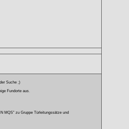
der Suche ;)
ige Fundorte aus.
S" zu Gruppe Türleitungssätze und