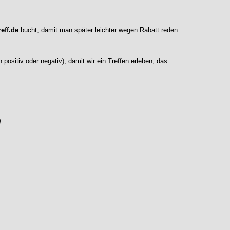
eff.de
bucht, damit man später leichter wegen Rabatt reden
 positiv oder negativ), damit wir ein Treffen erleben, das
]