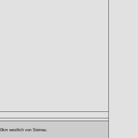
20km westlich von Steinau.