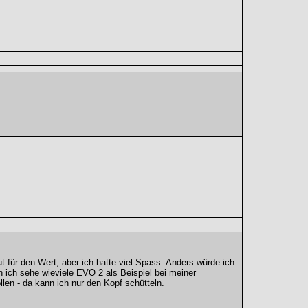
 für den Wert, aber ich hatte viel Spass. Anders würde ich
ich sehe wieviele EVO 2 als Beispiel bei meiner
len - da kann ich nur den Kopf schütteln.