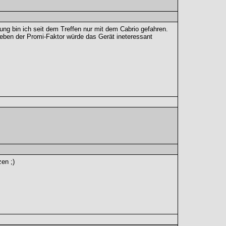
g bin ich seit dem Treffen nur mit dem Cabrio gefahren.
 eben der Promi-Faktor würde das Gerät ineteressant
en ;)