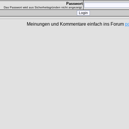
Passwort
Das Passwort wird aus Sicherheitsgründen nicht angezeigt.
Meinungen und Kommentare einfach ins Forum
p