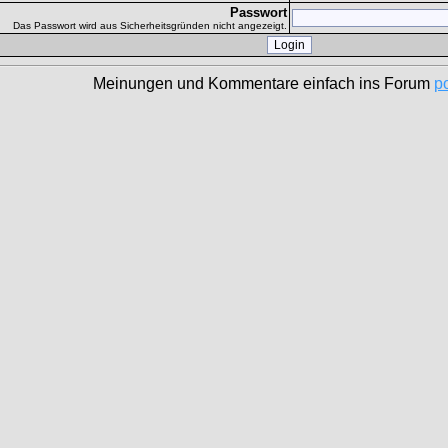
Passwort
Das Passwort wird aus Sicherheitsgründen nicht angezeigt.
Meinungen und Kommentare einfach ins Forum
p