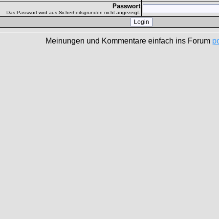
Passwort
Das Passwort wird aus Sicherheitsgründen nicht angezeigt.
Meinungen und Kommentare einfach ins Forum
p