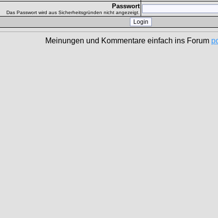
Passwort
Das Passwort wird aus Sicherheitsgründen nicht angezeigt.
Meinungen und Kommentare einfach ins Forum
p