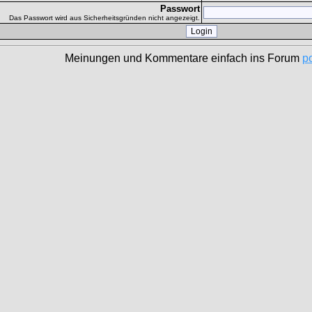
Passwort
Das Passwort wird aus Sicherheitsgründen nicht angezeigt.
Meinungen und Kommentare einfach ins Forum
p