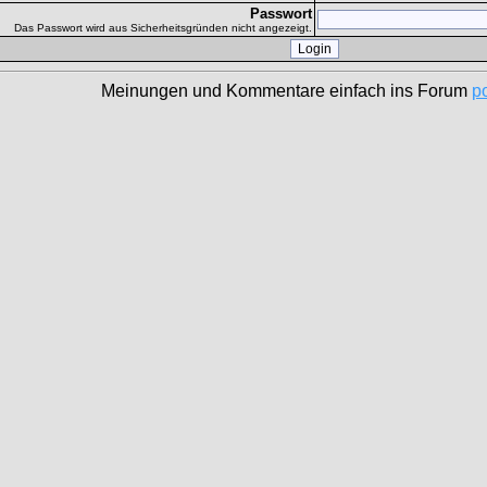
Passwort
Das Passwort wird aus Sicherheitsgründen nicht angezeigt.
Meinungen und Kommentare einfach ins Forum
p