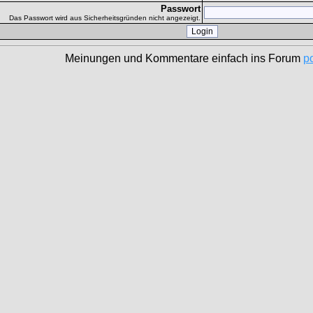
Passwort
Das Passwort wird aus Sicherheitsgründen nicht angezeigt.
Meinungen und Kommentare einfach ins Forum
p