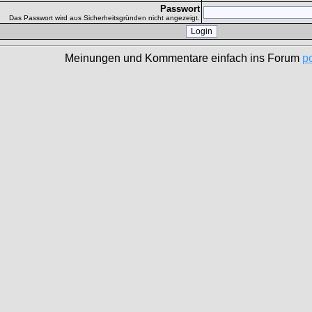
Passwort
Das Passwort wird aus Sicherheitsgründen nicht angezeigt.
Meinungen und Kommentare einfach ins Forum
p