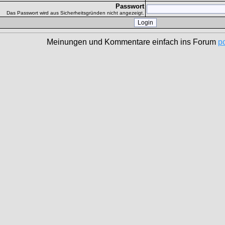
Passwort
Das Passwort wird aus Sicherheitsgründen nicht angezeigt.
Meinungen und Kommentare einfach ins Forum
p