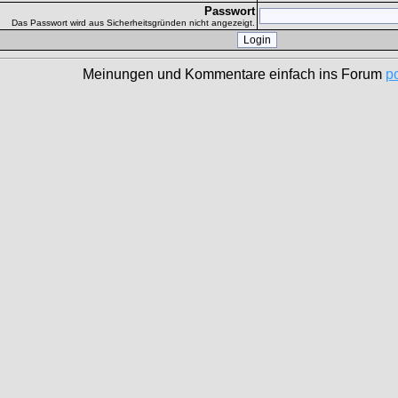
Passwort
Das Passwort wird aus Sicherheitsgründen nicht angezeigt.
Meinungen und Kommentare einfach ins Forum
p