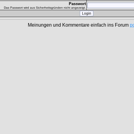
Passwort
Das Passwort wird aus Sicherheitsgründen nicht angezeigt.
Meinungen und Kommentare einfach ins Forum
p