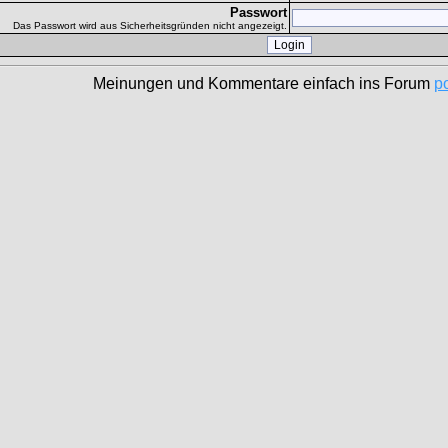
Passwort
Das Passwort wird aus Sicherheitsgründen nicht angezeigt.
Meinungen und Kommentare einfach ins Forum
p