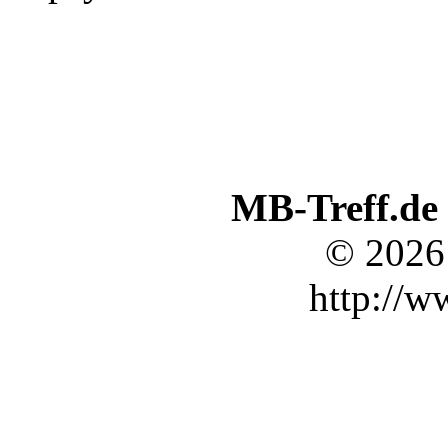
MB-Treff.de
© 2026
http://w