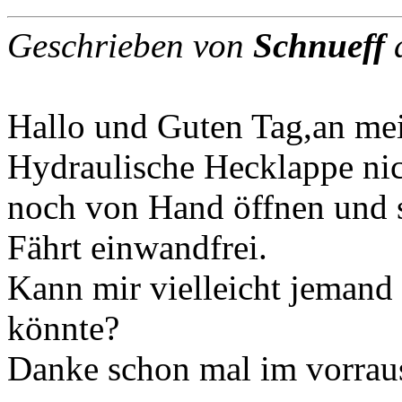
Geschrieben von
Schnueff
a
Hallo und Guten Tag,an me
Hydraulische Hecklappe nic
noch von Hand öffnen und 
Fährt einwandfrei.
Kann mir vielleicht jemand 
könnte?
Danke schon mal im vorrau