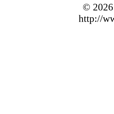
© 2026
http://w