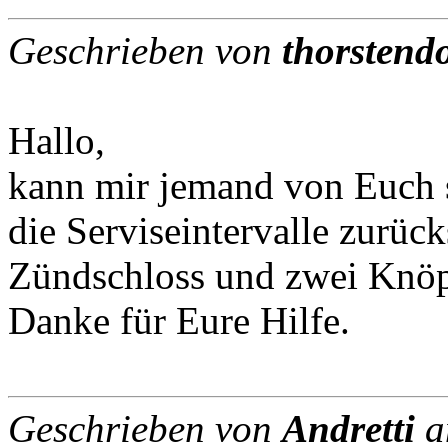
Geschrieben von
thorstend
Hallo,
kann mir jemand von Euch 
die Serviseintervalle zurüc
Zündschloss und zwei Knöp
Danke für Eure Hilfe.
Geschrieben von
Andretti
a