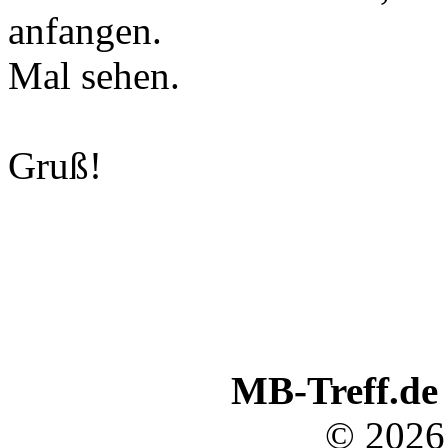
anfangen.
Mal sehen.
Gruß!
MB-Treff.de
© 2026