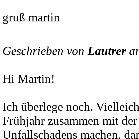
gruß martin
Geschrieben von
Lautrer
am
Hi Martin!
Ich überlege noch. Vielleich
Frühjahr zusammen mit der
Unfallschadens machen, da