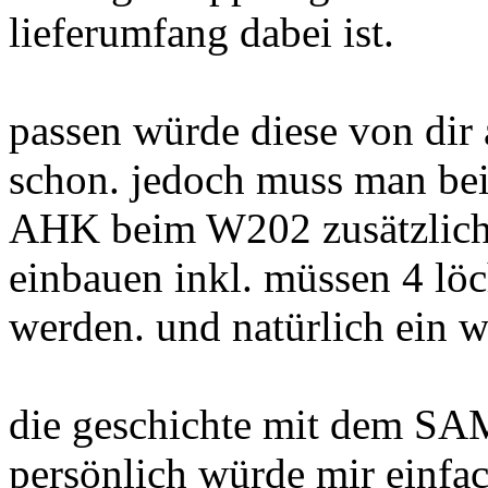
lieferumfang dabei ist.
passen würde diese von di
schon. jedoch muss man bei
AHK beim W202 zusätzliche
einbauen inkl. müssen 4 löc
werden. und natürlich ein we
die geschichte mit dem SAM 
persönlich würde mir einfac