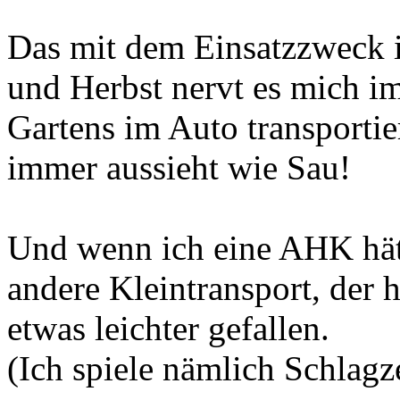
Das mit dem Einsatzzweck is
und Herbst nervt es mich i
Gartens im Auto transporti
immer aussieht wie Sau!
Und wenn ich eine AHK hätt
andere Kleintransport, der h
etwas leichter gefallen.
(Ich spiele nämlich Schlagze