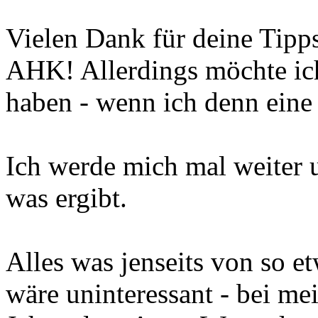
Vielen Dank für deine Tipp
AHK! Allerdings möchte ic
haben - wenn ich denn eine 
Ich werde mich mal weiter 
was ergibt.
Alles was jenseits von so et
wäre uninteressant - bei me