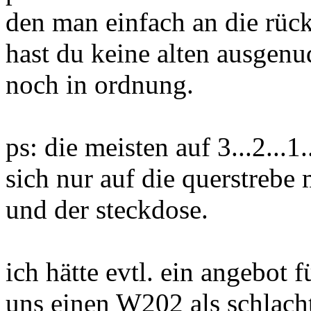
den man einfach an die rück
hast du keine alten ausgenu
noch in ordnung.
ps: die meisten auf 3...2..
sich nur auf die querstrebe
und der steckdose.
ich hätte evtl. ein angebot 
uns einen W202 als schlacht