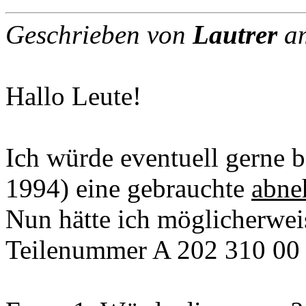
Geschrieben von
Lautrer
am
Hallo Leute!
Ich würde eventuell gerne 
1994) eine gebrauchte
abne
Nun hätte ich möglicherwei
Teilenummer A 202 310 00 3