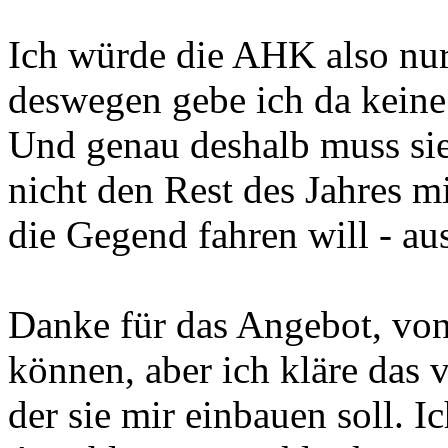
Ich würde die AHK also nur
deswegen gebe ich da kein
Und genau deshalb muss si
nicht den Rest des Jahres m
die Gegend fahren will - au
Danke für das Angebot, von
können, aber ich kläre das 
der sie mir einbauen soll. I