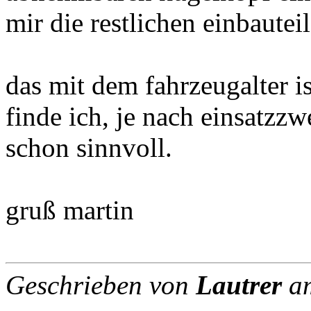
mir die restlichen einbauteil
das mit dem fahrzeugalter i
finde ich, je nach einsatzzw
schon sinnvoll.
gruß martin
Geschrieben von
Lautrer
am