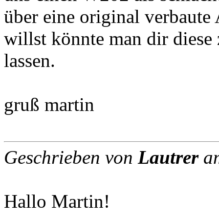
über eine original verbaute
willst könnte man dir diese
lassen.
gruß martin
Geschrieben von
Lautrer
am
Hallo Martin!