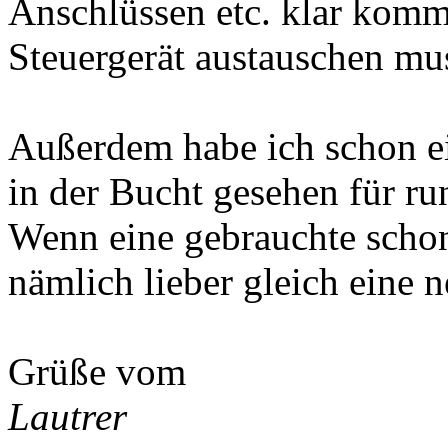
Anschlüssen etc. klar komm
Steuergerät austauschen mu
Außerdem habe ich schon 
in der Bucht gesehen für ru
Wenn eine gebrauchte schon 
nämlich lieber gleich eine n
Grüße vom
Lautrer