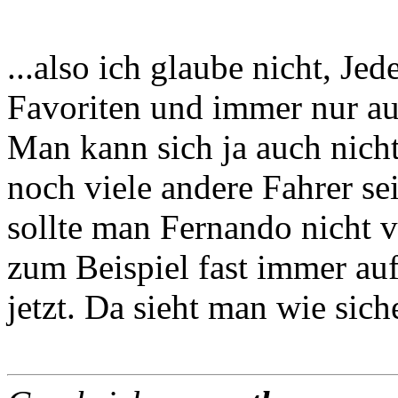
...also ich glaube nicht, Je
Favoriten und immer nur auf 
Man kann sich ja auch nicht
noch viele andere Fahrer se
sollte man Fernando nicht ve
zum Beispiel fast immer auf'
jetzt. Da sieht man wie sich