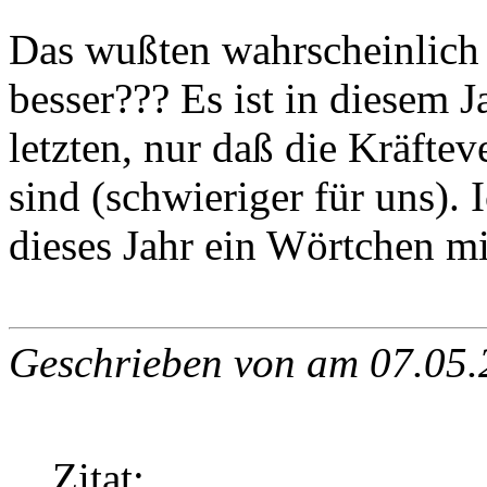
Das wußten wahrscheinlich al
besser??? Es ist in diesem 
letzten, nur daß die Kräftev
sind (schwieriger für uns).
dieses Jahr ein Wörtchen mi
Geschrieben von
am 07.05.
Zitat: