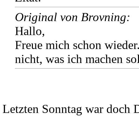
Original von Brovning:
Hallo,
Freue mich schon wieder.
nicht, was ich machen soll
Letzten Sonntag war doch DT