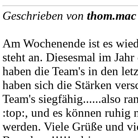
Geschrieben von
thom.mac
Am Wochenende ist es wied
steht an. Diesesmal im Jahr
haben die Team's in den let
haben sich die Stärken vers
Team's siegfähig......also ra
:top:, und es können ruhig 
werden. Viele Grüße und vi