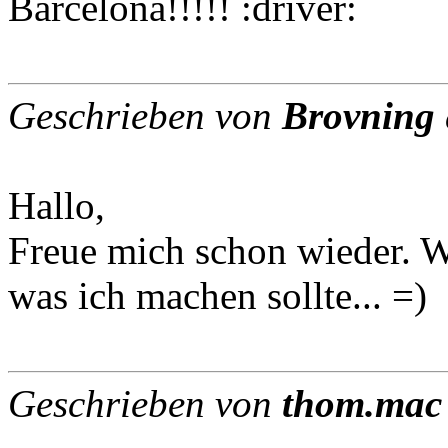
Barcelona!!!!! :driver:
Geschrieben von
Brovning
Hallo,
Freue mich schon wieder. Wu
was ich machen sollte... =)
Geschrieben von
thom.mac