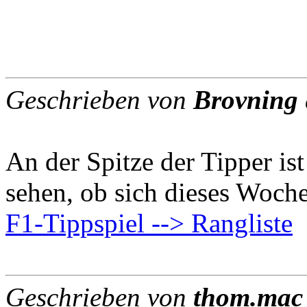
Geschrieben von
Brovning
An der Spitze der Tipper ist
sehen, ob sich dieses Woch
F1-Tippspiel --> Rangliste
Geschrieben von
thom.mac