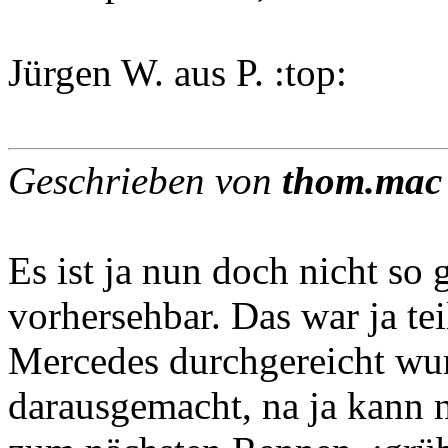
Jürgen W. aus P. :top:
Geschrieben von
thom.mac
Es ist ja nun doch nicht so 
vorhersehbar. Das war ja te
Mercedes durchgereicht wur
darausgemacht, na ja kann 