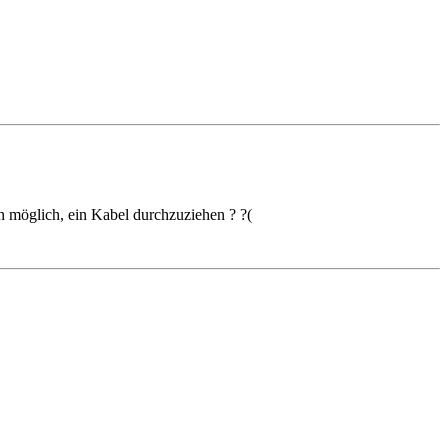
n möglich, ein Kabel durchzuziehen ? ?(