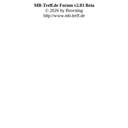
MB-Treff.de Forum v2.03 Beta
© 2026 by Brovning
http://www.mb-treff.de