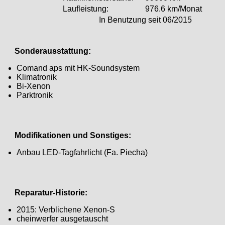
Laufleistung:
976.6 km/Monat
In Benutzung seit 06/2015
Sonderausstattung:
Comand aps mit HK-Soundsystem
Klimatronik
Bi-Xenon
Parktronik
Modifikationen und Sonstiges:
Anbau LED-Tagfahrlicht (Fa. Piecha)
Reparatur-Historie:
2015: Verblichene Xenon-S
cheinwerfer ausgetauscht