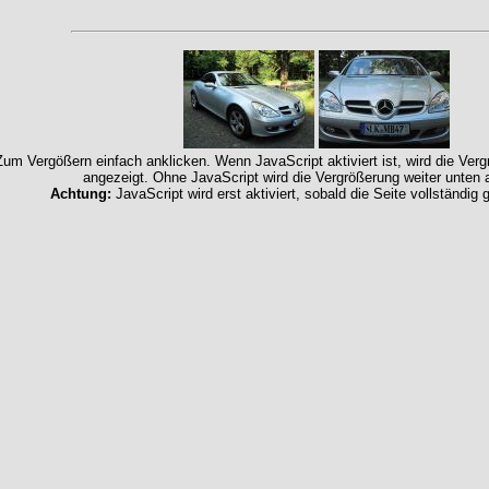
Zum Vergößern einfach anklicken. Wenn JavaScript aktiviert ist, wird die Ver
angezeigt. Ohne JavaScript wird die Vergrößerung weiter unten 
Achtung:
JavaScript wird erst aktiviert, sobald die Seite vollständig 