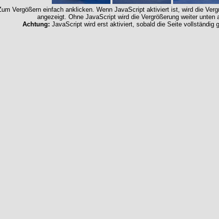
Zum Vergößern einfach anklicken. Wenn JavaScript aktiviert ist, wird die Ver
angezeigt. Ohne JavaScript wird die Vergrößerung weiter unten 
Achtung:
JavaScript wird erst aktiviert, sobald die Seite vollständig 