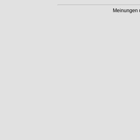
Meinungen 