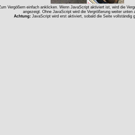
Zum Vergößern einfach anklicken. Wenn JavaScript aktiviert ist, wird die Ver
angezeigt. Ohne JavaScript wird die Vergrößerung weiter unten 
Achtung:
JavaScript wird erst aktiviert, sobald die Seite vollständig 