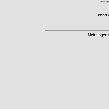
nicht sc
Bisher 
Meinungen 