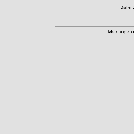
Bisher 
Meinungen 