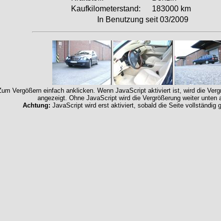
Kaufkilometerstand:
183000 km
In Benutzung seit 03/2009
Zum Vergößern einfach anklicken. Wenn JavaScript aktiviert ist, wird die Ver
angezeigt. Ohne JavaScript wird die Vergrößerung weiter unten 
Achtung:
JavaScript wird erst aktiviert, sobald die Seite vollständig 