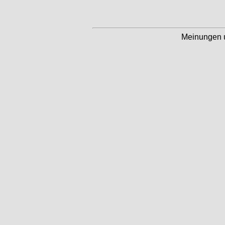
Meinungen 