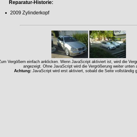
Reparatur-Historie:
2009 Zylinderkopf
Zum Vergößern einfach anklicken. Wenn JavaScript aktiviert ist, wird die Ver
angezeigt. Ohne JavaScript wird die Vergrößerung weiter unten 
Achtung:
JavaScript wird erst aktiviert, sobald die Seite vollständig 