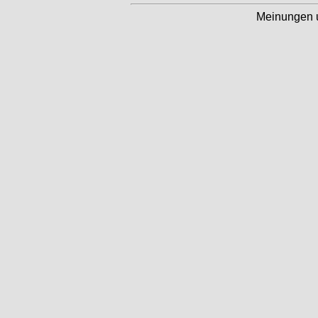
Meinungen 