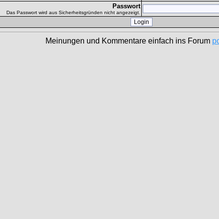
Passwort
Das Passwort wird aus Sicherheitsgründen nicht angezeigt.
Meinungen und Kommentare einfach ins Forum
p