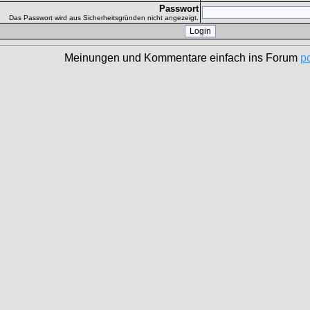
Passwort
Das Passwort wird aus Sicherheitsgründen nicht angezeigt.
Meinungen und Kommentare einfach ins Forum
p