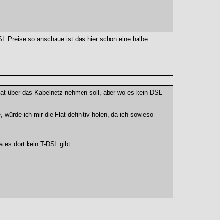
SL Preise so anschaue ist das hier schon eine halbe
at über das Kabelnetz nehmen soll, aber wo es kein DSL
würde ich mir die Flat definitiv holen, da ich sowieso
 es dort kein T-DSL gibt...