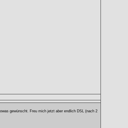
 sowas gewünscht. Freu mich jetzt aber endlich DSL (nach 2