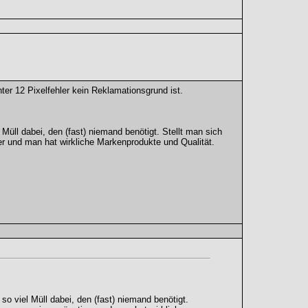
er 12 Pixelfehler kein Reklamationsgrund ist.
Müll dabei, den (fast) niemand benötigt. Stellt man sich
 und man hat wirkliche Markenprodukte und Qualität.
so viel Müll dabei, den (fast) niemand benötigt.