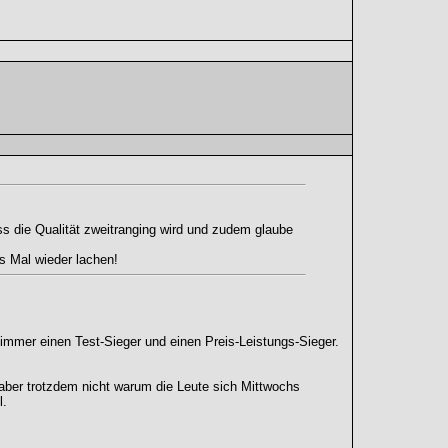
ss die Qualität zweitranging wird und zudem glaube
s Mal wieder lachen!
s immer einen Test-Sieger und einen Preis-Leistungs-Sieger.
 aber trotzdem nicht warum die Leute sich Mittwochs
l.