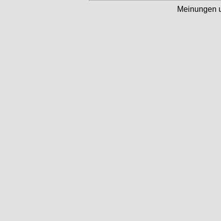
Meinungen 