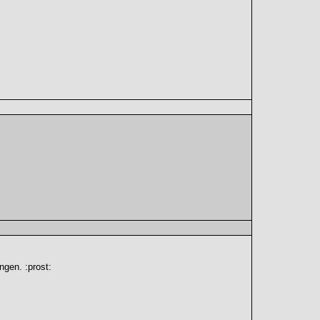
gen. :prost: