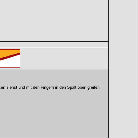
sen siehst und mit den Fingern in den Spalt oben greifen