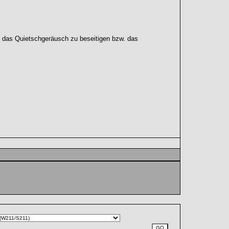
 das Quietschgeräusch zu beseitigen bzw. das