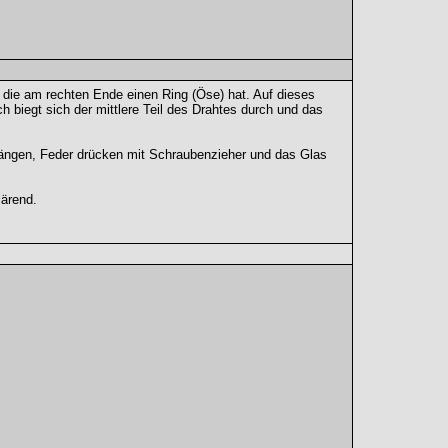
, die am rechten Ende einen Ring (Öse) hat. Auf dieses
biegt sich der mittlere Teil des Drahtes durch und das
hängen, Feder drücken mit Schraubenzieher und das Glas
lärend.