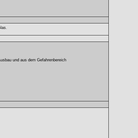
las.
 Ausbau und aus dem Gefahrenbereich