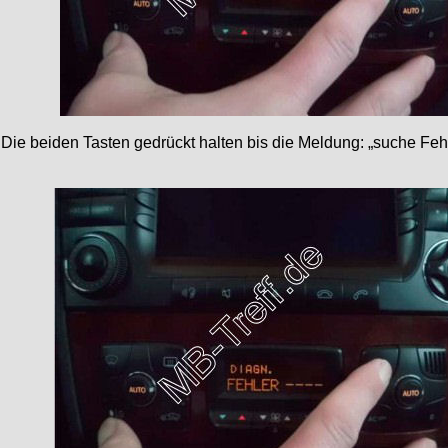
Die beiden Tasten gedrückt halten bis die Meldung: „suche Feh