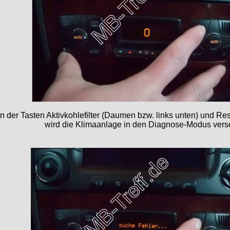
n der Tasten Aktivkohlefilter (Daumen bzw. links unten) und Re
wird die Klimaanlage in den Diagnose-Modus verse