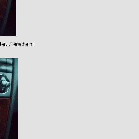
ler…“ erscheint.