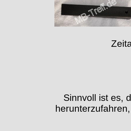
Zeit
Sinnvoll ist es,
herunterzufahren