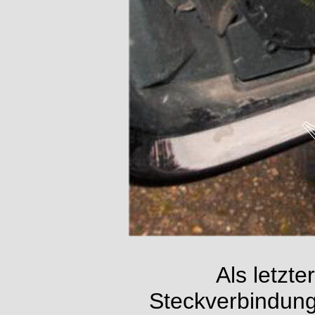
Als letzte
Steckverbindung