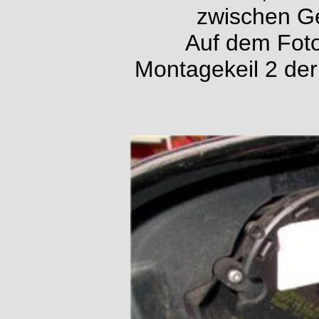
zwischen G
Auf dem Foto
Montagekeil 2 der