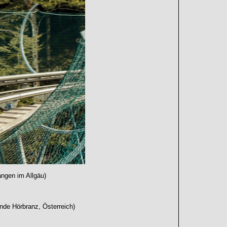
ngen im Allgäu)
de Hörbranz, Österreich)