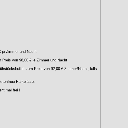
€ je Zimmer und Nacht
m Preis von 98,00 € je Zimmer und Nacht
rühstücksbuffet zum Preis von 92,00 € Zimmer/Nacht, falls
stenfreie Parkplätze.
nt mal frei !