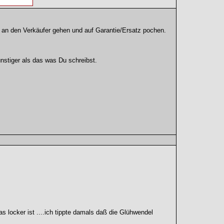
 an den Verkäufer gehen und auf Garantie/Ersatz pochen.
stiger als das was Du schreibst.
s locker ist ....ich tippte damals daß die Glühwendel