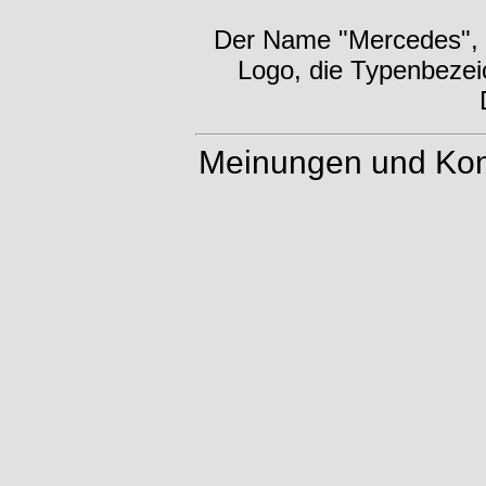
Der Name "Mercedes", d
Logo, die Typenbezei
Meinungen und Kom