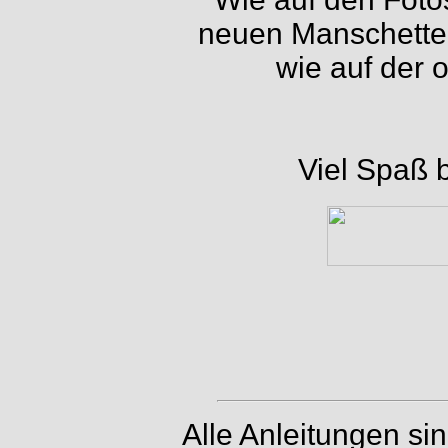
neuen Manschette 
wie auf der 
Viel Spaß 
Alle Anleitungen si