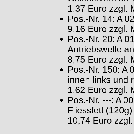
1,37 Euro zzgl.
Pos.-Nr. 14: A 
9,16 Euro zzgl.
Pos.-Nr. 20: A 
Antriebswelle a
8,75 Euro zzgl.
Pos.-Nr. 150: A
innen links und
1,62 Euro zzgl.
Pos.-Nr. ---: A 
Fliessfett (120g)
10,74 Euro zzgl