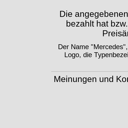
Die angegebenen 
bezahlt hat bzw.
Preisä
Der Name "Mercedes", 
Logo, die Typenbeze
Meinungen und Ko