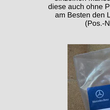
diese auch ohne P
am Besten den L
(Pos.-N