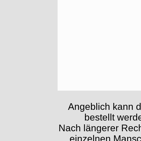
Angeblich kann d
bestellt werde
Nach längerer Rech
einzelnen Mansc