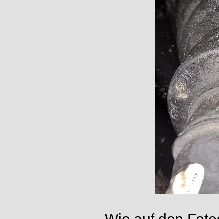
Wie auf den Foto