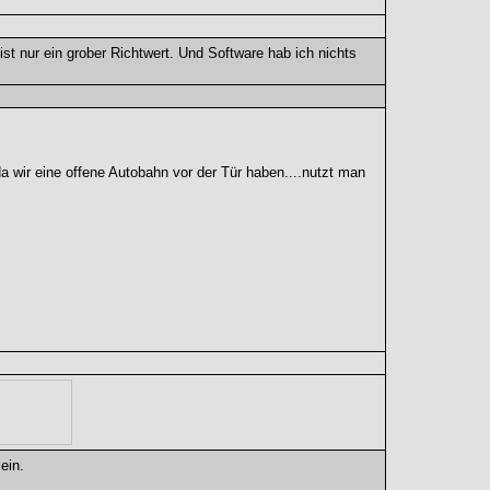
st nur ein grober Richtwert. Und Software hab ich nichts
a wir eine offene Autobahn vor der Tür haben....nutzt man
ein.