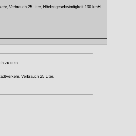
rkehr, Verbrauch 25 Liter, Höchstgeschwindigkeit 130 kmH
ch zu sein.
adtverkehr, Verbrauch 25 Liter,